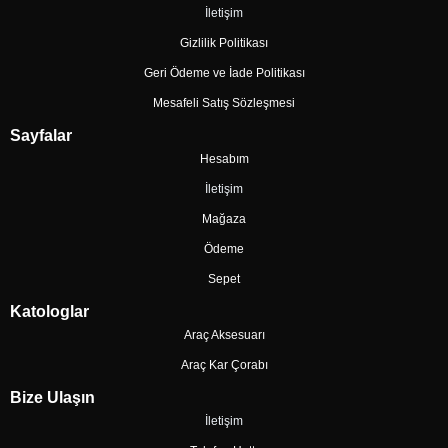
İletişim
Gizlilik Politikası
Geri Ödeme ve İade Politikası
Mesafeli Satış Sözleşmesi
Sayfalar
Hesabım
İletişim
Mağaza
Ödeme
Sepet
Katologlar
Araç Aksesuarı
Araç Kar Çorabı
Bize Ulaşın
İletişim