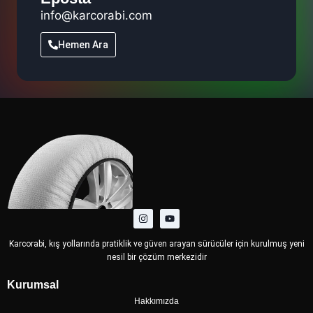
info@karcorabi.com
Hemen Ara
Karcorabi, kış yollarında pratiklik ve güven arayan sürücüler için kurulmuş yeni
nesil bir çözüm merkezidir
Kurumsal
Hakkımızda